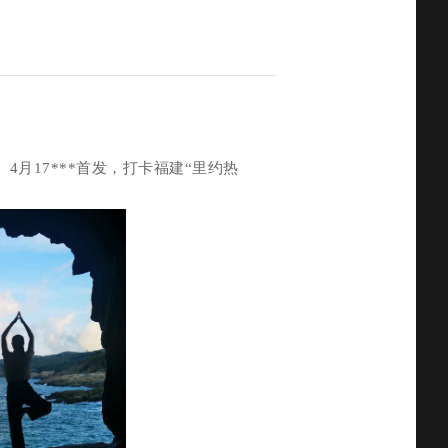
】4月17***首发，打卡福建“里约热