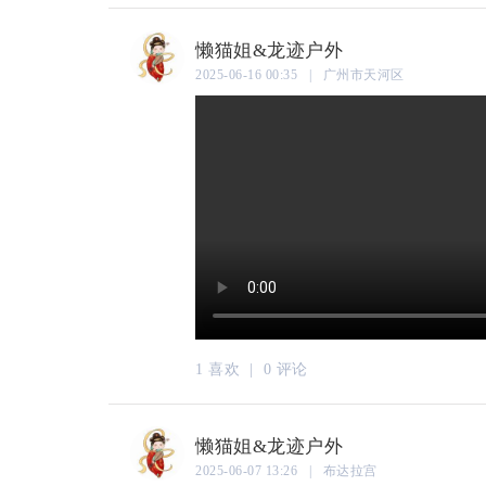
懒猫姐&龙迹户外
2025-06-16 00:35 | 广州市天河区
1 喜欢 |
0 评论
懒猫姐&龙迹户外
2025-06-07 13:26 | 布达拉宫