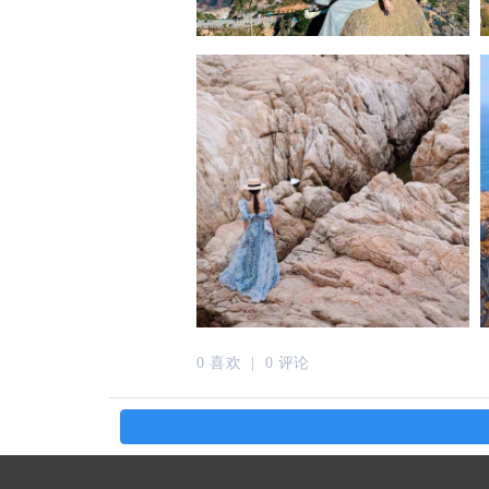
0 喜欢 |
0 评论