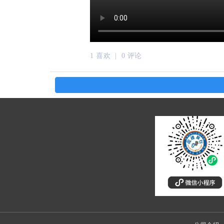
1 喜欢 |
0 评论