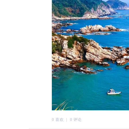
0 喜欢 |
0 评论