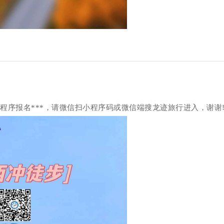
小程序报名***，请微信扫小程序码或微信端搜龙迹旅行进入，谢谢