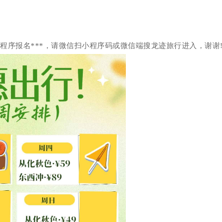
小程序报名***，请微信扫小程序码或微信端搜龙迹旅行进入，谢谢