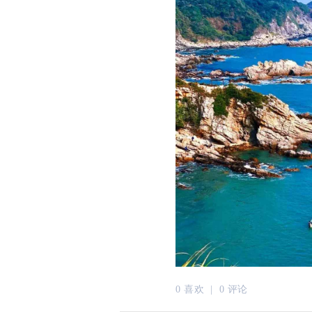
0 喜欢 |
0 评论