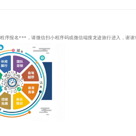
小程序报名***，请微信扫小程序码或微信端搜龙迹旅行进入，谢谢