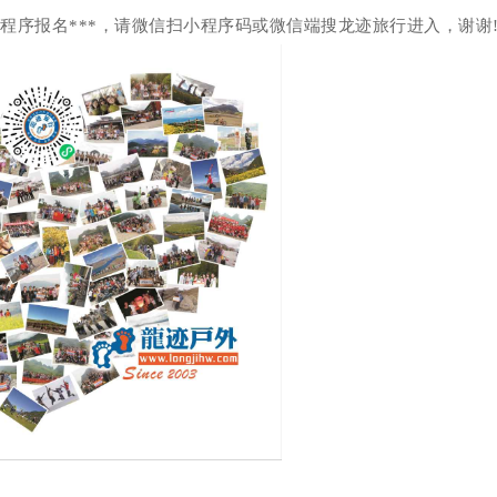
小程序报名***，请微信扫小程序码或微信端搜龙迹旅行进入，谢谢